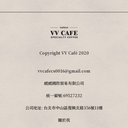
Copyright VV Café 2020
vvcafecs0016@gmail.com
威威國際貿易有限公司
統一編號:69527232
公司地址: 台北市中山區復興北路356號11樓
關於我