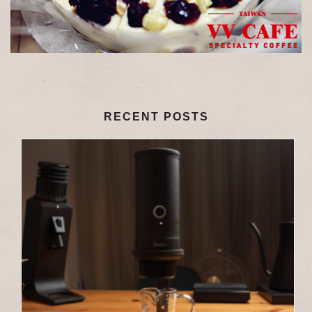
RECENT POSTS