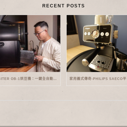
RECENT POSTS
ORBITER OB-1烘豆機：一鍵全自動智能烘焙體驗