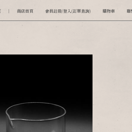
頁
商店首頁
會員註冊/登入(訂單查詢)
購物車
聯