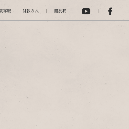
繫客服
付款方式
關於我