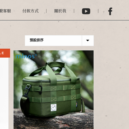
繫客服
付款方式
關於我
LE