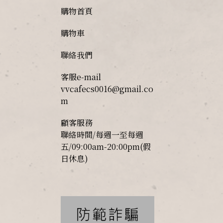
購物首頁
購物車
聯絡我們
客服e-mail
vvcafecs0016@gmail.co
m
顧客服務
聯絡時間/每週一至每週
五/09:00am-20:00pm(假
日休息)