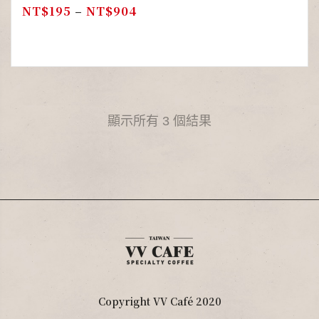
NT$
195
–
NT$
904
顯示所有 3 個結果
Copyright VV Café 2020