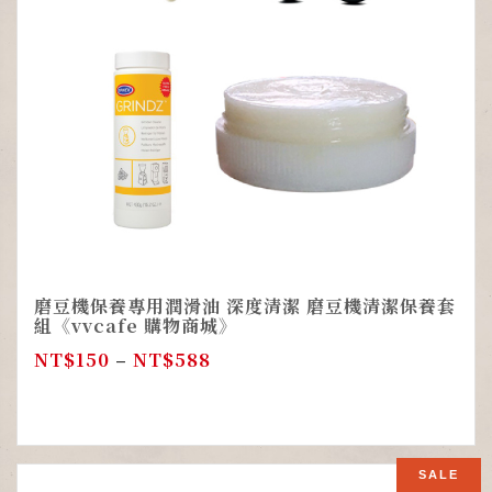
磨豆機保養專用潤滑油 深度清潔 磨豆機清潔保養套
組《vvcafe 購物商城》
NT$
150
–
NT$
588
SALE