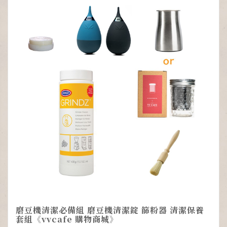
磨豆機清潔必備組 磨豆機清潔錠 篩粉器 清潔保養
套組《vvcafe 購物商城》