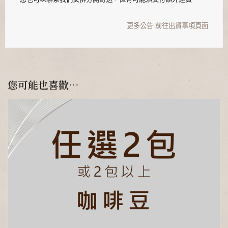
更多公告
前往出貨事項頁面
您可能也喜歡…