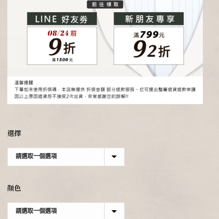
選擇
顏色