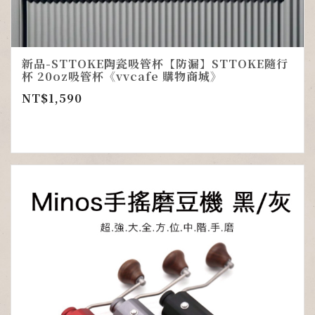
新品-STTOKE陶瓷吸管杯【防漏】STTOKE隨行
杯 20oz吸管杯《vvcafe 購物商城》
NT$
1,590