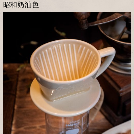
昭和奶油色