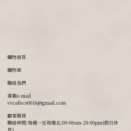
購物首頁
購物車
聯絡我們
客服e-mail
vvcafecs0016@gmail.com
顧客服務
聯絡時間/每週一至每週五/09:00am-20:00pm(假日休
息)