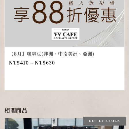
【8月】咖啡豆(非洲、中南美洲、亞洲)
NT$
410
–
NT$
630
相關商品
OUT OF STOCK