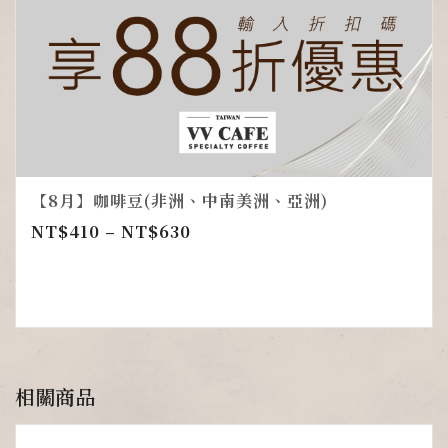
【8月】咖啡豆(非洲、中南美洲、亞洲)
NT$
410
–
NT$
630
相關商品