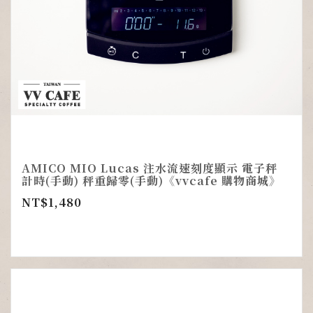
AMICO MIO Lucas 注水流速刻度顯示 電子秤
計時(手動) 秤重歸零(手動)《vvcafe 購物商城》
NT$
1,480