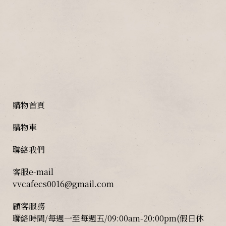
購物首頁
購物車
聯絡我們
客服e-mail
vvcafecs0016@gmail.com
顧客服務
聯絡時間/每週一至每週五/09:00am-20:00pm(假日休