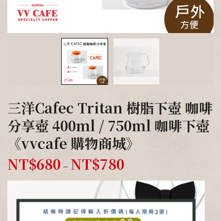
三洋Cafec Tritan 樹脂下壺 咖啡
分享壺 400ml / 750ml 咖啡下壺
《vvcafe 購物商城》
NT$
680
NT$
780
–