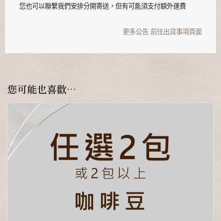
您也可以聯繫我們安排分開寄送，但有可能須支付額外運費
更多公告
前往出貨事項頁面
您可能也喜歡…