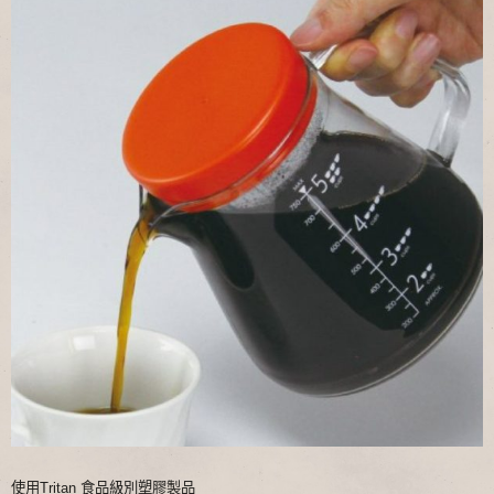
使用Tritan 食品級別塑膠製品