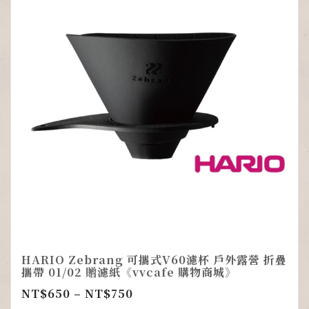
HARIO Zebrang 可攜式V60濾杯 戶外露營 折疊
攜帶 01/02 贈濾紙《vvcafe 購物商城》
NT$
650
–
NT$
750