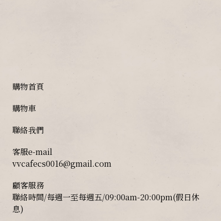
購物首頁
購物車
聯絡我們
客服e-mail
vvcafecs0016@gmail.com
顧客服務
聯絡時間/每週一至每週五/09:00am-20:00pm(假日休
息)