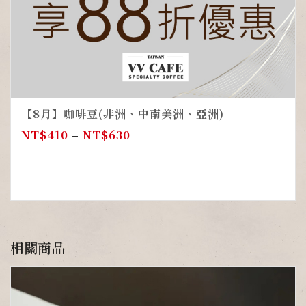
【8月】咖啡豆(非洲、中南美洲、亞洲)
NT$
410
–
NT$
630
相關商品