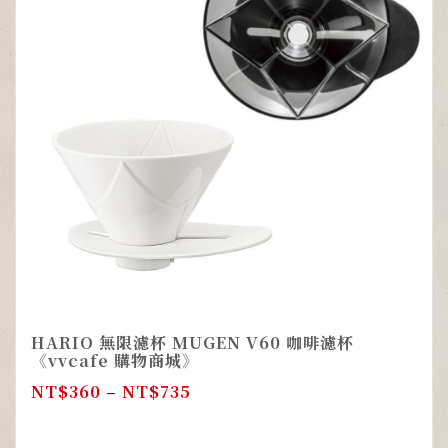
HARIO 無限濾杯 MUGEN V60 咖啡濾杯
《vvcafe 購物商城》
NT$
360
–
NT$
735