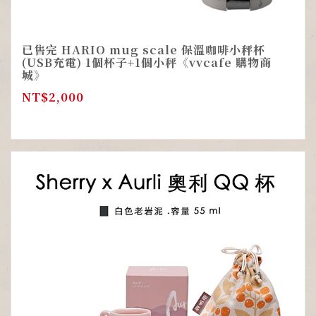
已售完 HARIO mug scale 保溫咖啡小秤杯
(USB充電) 1個杯子+1個小秤《vvcafe 購物商
城》
NT$
2,000