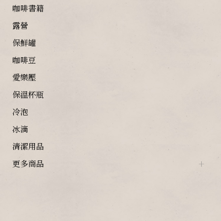
咖啡書籍
露營
保鮮罐
咖啡豆
愛樂壓
保溫杯瓶
冷泡
冰滴
清潔用品
更多商品