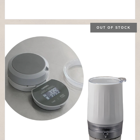
OUT OF STOCK