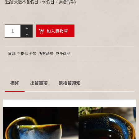
(出貨天數不含假日、例假日、連續假期)
加入購物車
貨號:
不提供
分類:
所有品項
,
更多商品
描述
出貨事項
退換貨須知