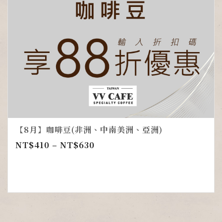
【8月】咖啡豆(非洲、中南美洲、亞洲)
NT$
410
–
NT$
630