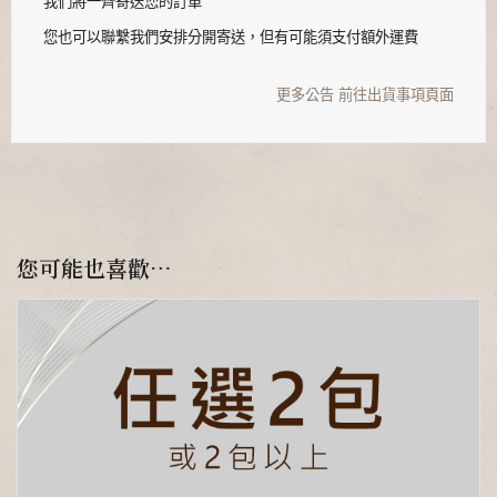
我們將一齊寄送您的訂單
您也可以聯繫我們安排分開寄送，但有可能須支付額外運費
更多公告
前往出貨事項頁面
您可能也喜歡…