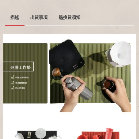
描述
出貨事項
退換貨須知