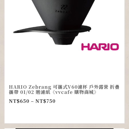
HARIO Zebrang 可攜式V60濾杯 戶外露營 折疊
攜帶 01/02 贈濾紙《vvcafe 購物商城》
NT$
650
–
NT$
750