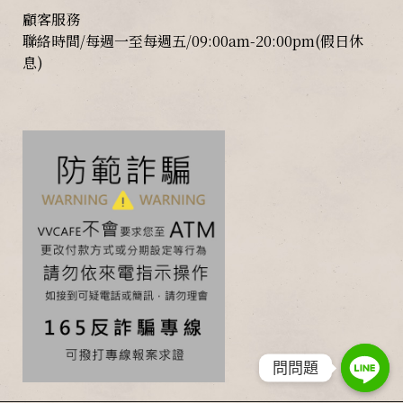
顧客服務
聯絡時間/每週一至每週五/09:00am-20:00pm(假日休
息)
問問題