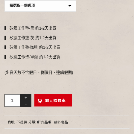
▍ 矽膠工作墊-黑 約1-2天出貨
▍ 矽膠工作墊-灰 約1-2天出貨
▍ 矽膠工作墊-咖啡 約1-2天出貨
▍ 矽膠工作墊-軍綠 約1-2天出貨
(出貨天數不含假日、例假日、連續假期)
加入購物車
貨號:
不提供
分類:
所有品項
,
更多商品