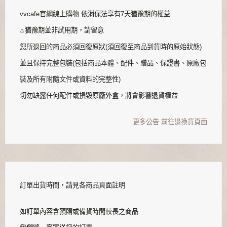
vvcafe官網線上購物 依消保法享有7天猶豫期的權益
猶豫期並非試用期，請留意
⚠️
您所退回的商品必須回復原狀(須回復至商品到貨時的原始狀態)
並且保持完整包裝(包括商品本體、配件、贈品、保證書、原廠包
裝及所有附隨文件或資料的完整性)
切勿缺露任何配件或損毀原廠外盒，將會影響退貨權益
更多公告
前往退換貨頁面
訂單出貨時間，請見各商品頁面註明
如訂單內容含預購或備貨時間較長之商品