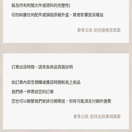
裝及所有附隨文件或資料的完整性)
切勿缺露任何配件或損毀原廠外盒，將會影響退貨權益
更多公告
前往退換貨頁面
訂單出貨時間，請見各商品頁面註明
如訂單內容含預購或備貨時間較長之商品
我們將一齊寄送您的訂單
您也可以聯繫我們安排分開寄送，但有可能須支付額外運費
更多公告
前往出貨事項頁面