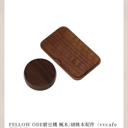
FELLOW ODE磨豆機 楓木/胡桃木配件《vvcafe