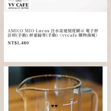
AMICO MIO Lucas 注水流速刻度顯示 電子秤
計時(手動) 秤重歸零(手動)《vvcafe 購物商城》
NT$
1,480