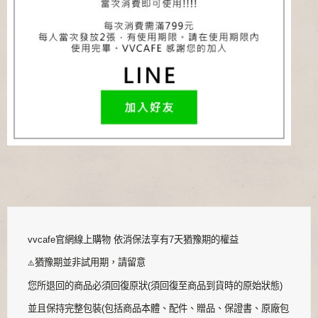
vvcafe官網線上購物 依消保法享有7天猶豫期的權益
猶豫期並非試用期，請留意
⚠️
您所退回的商品必須回復原狀(須回復至商品到貨時的原始狀態)
並且保持完整包裝(包括商品本體、配件、贈品、保證書、原廠包