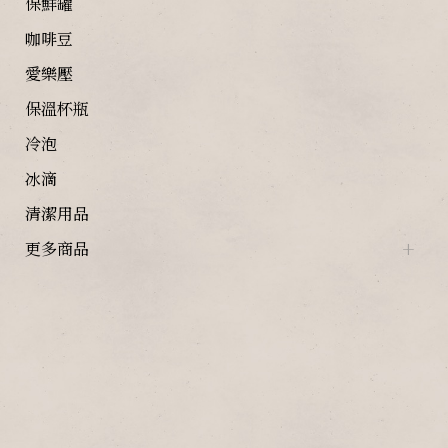
保鮮罐
咖啡豆
愛樂壓
保溫杯瓶
冷泡
冰滴
清潔用品
更多商品