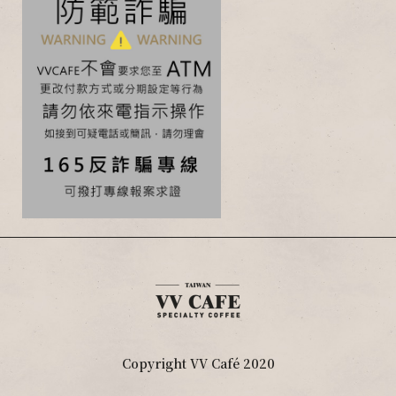
Copyright VV Café 2020