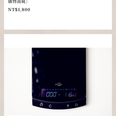
購物商城》
NT$
1,800