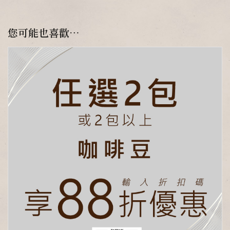
您可能也喜歡…