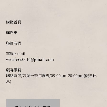
購物首頁
購物車
聯絡我們
客服e-mail
vvcafecs0016@gmail.com
顧客服務
聯絡時間/每週一至每週五/09:00am-20:00pm(假日休
息)