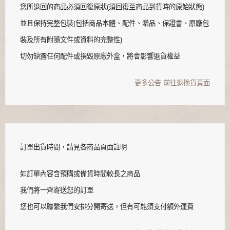
您所退回的商品必須回復原狀(須回復至商品到貨時的原始狀態)
並且保持完整包裝(包括商品本體、配件、贈品、保證書、原廠包
裝及所有附隨文件或資料的完整性)
切勿缺露任何配件或損毀原廠外盒，將會影響退貨權益
更多公告
前往退換貨頁面
訂單出貨時間，請見各商品頁面註明
如訂單內容含預購或備貨時間較長之商品
我們將一齊寄送您的訂單
您也可以聯繫我們安排分開寄送，但有可能須支付額外運費