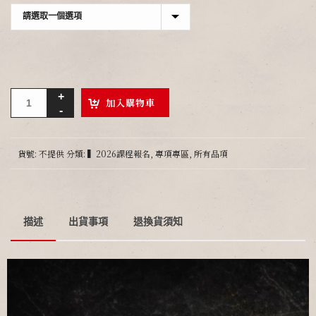
加入購物車
貨號:
不提供
分類:
▍2026課程報名
,
專項專區
,
所有品項
描述
出貨事項
退換貨須知