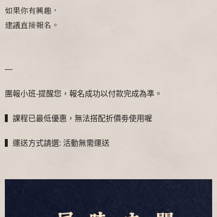
如果你有興趣，
建議直接報名。
—
團報小班-提醒您，報名成功以付款完成為準。
▍課程已最低優惠，無法搭配折價劵使用喔
▍運送方式請選: 活動無需運送