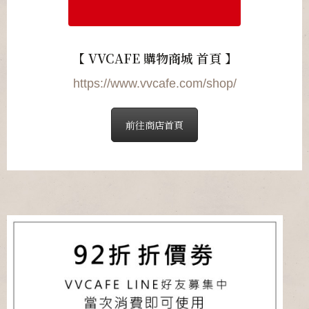
【 VVCAFE 購物商城 首頁 】
https://www.vvcafe.com/shop/
前往商店首頁