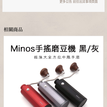
更多公告
前往出貨事項頁面
相關商品