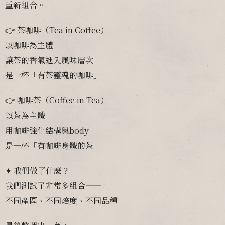
重新組合。
👉 茶咖啡（Tea in Coffee）
以咖啡為主體
讓茶的香氣進入風味層次
是一杯「有茶靈魂的咖啡」
👉 咖啡茶（Coffee in Tea）
以茶為主體
用咖啡強化結構與body
是一杯「有咖啡身體的茶」
✦ 我們做了什麼？
我們測試了非常多組合——
不同產區、不同焙度、不同品種