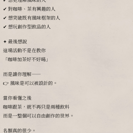
✔ 對咖啡、茶有興趣的人
✔ 想突破既有風味框架的人
✔ 想玩創作型飲品的人
✦ 最後想說
這場活動不是在教你
「咖啡加茶好不好喝」
而是讓你理解——
👉 風味是可以被設計的。
當你看懂之後
咖啡跟茶，就不再只是兩種飲料
而是一整個可以自由創作的世界。
名額真的很少。