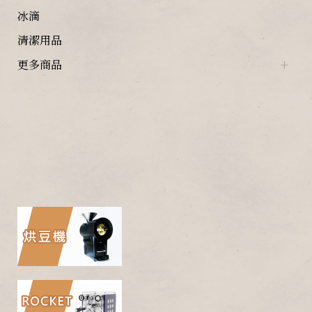
冰滴
清潔用品
更多商品