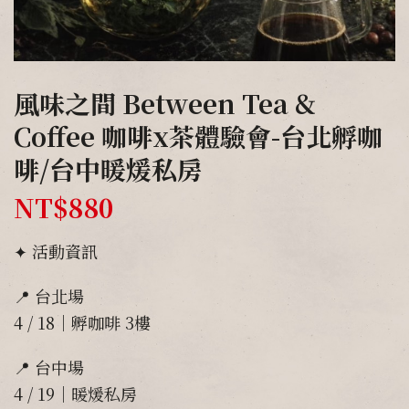
風味之間 Between Tea &
Coffee 咖啡x茶體驗會-台北孵咖
啡/台中暖煖私房
NT$
880
✦ 活動資訊
📍 台北場
4 / 18｜孵咖啡 3樓
📍 台中場
4 / 19｜暖煖私房