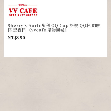
Sherry x Aurli 奧利 QQ Cup 粉櫻 QQ杯 咖啡
杯 聚香杯 《vvcafe 購物商城》
NT$
990