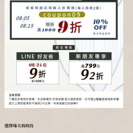
選擇場次與時段