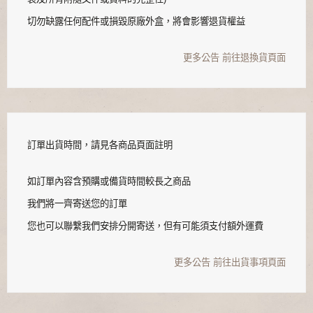
切勿缺露任何配件或損毀原廠外盒，將會影響退貨權益
更多公告
前往退換貨頁面
訂單出貨時間，請見各商品頁面註明
如訂單內容含預購或備貨時間較長之商品
我們將一齊寄送您的訂單
您也可以聯繫我們安排分開寄送，但有可能須支付額外運費
更多公告
前往出貨事項頁面