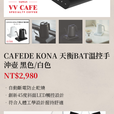
CAFEDE KONA 天衡BAT溫控手
沖壺 黑色/白色
NT$
2,980
•自動斷電防止乾燒
•創新45度斜面LED觸控設計
•符合人體工學設計握持舒適