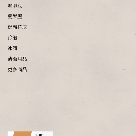
咖啡豆
愛樂壓
保溫杯瓶
冷泡
冰滴
清潔用品
更多商品