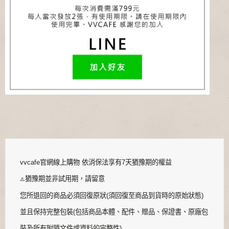
vvcafe官網線上購物 依消保法享有7天猶豫期的權益
猶豫期並非試用期，請留意
⚠️
您所退回的商品必須回復原狀(須回復至商品到貨時的原始狀態)
並且保持完整包裝(包括商品本體、配件、贈品、保證書、原廠包
裝及所有附隨文件或資料的完整性)