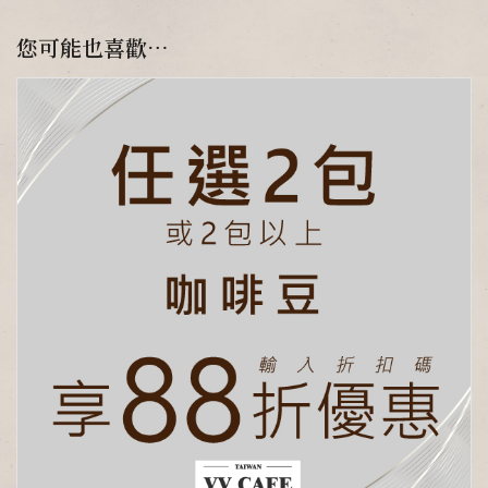
您可能也喜歡…