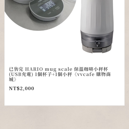
已售完 HARIO mug scale 保溫咖啡小秤杯
(USB充電) 1個杯子+1個小秤《vvcafe 購物商
城》
NT$
2,000