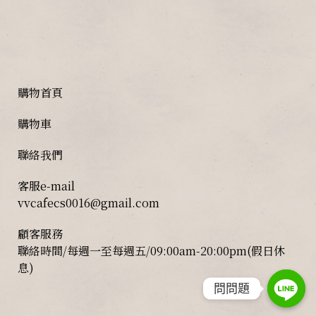
購物首頁
購物車
聯絡我們
客服e-mail
vvcafecs0016@gmail.com
顧客服務
聯絡時間/每週一至每週五/09:00am-20:00pm(假日休
息)
問問題