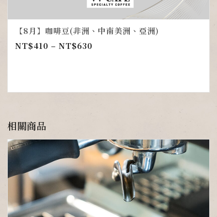
【8月】咖啡豆(非洲、中南美洲、亞洲)
NT$
410
–
NT$
630
相關商品