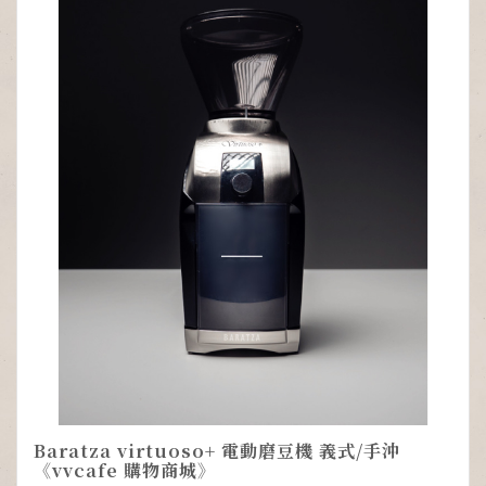
Baratza virtuoso+ 電動磨豆機 義式/手沖
《vvcafe 購物商城》