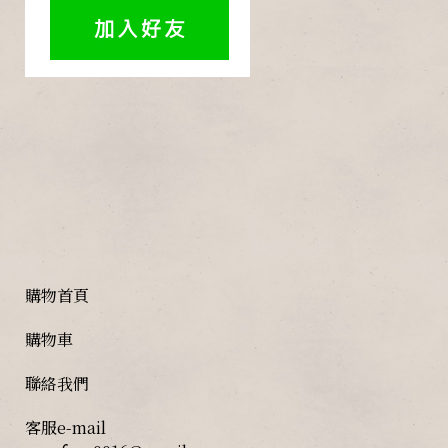
購物首頁
購物車
聯絡我們
客服e-mail