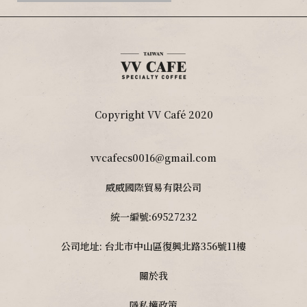
Copyright VV Café 2020
vvcafecs0016@gmail.com
威威國際貿易有限公司
統一編號:69527232
公司地址: 台北市中山區復興北路356號11樓
關於我
隱私權政策