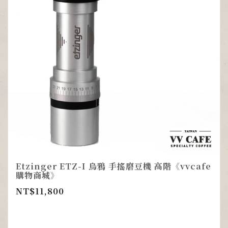
Etzinger ETZ-I 烏鴉 手搖磨豆機 高階《vvcafe
購物商城》
NT$
11,800