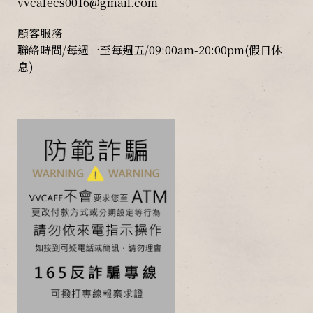
vvcafecs0016@gmail.com
顧客服務
聯絡時間/每週一至每週五/09:00am-20:00pm(假日休
息)