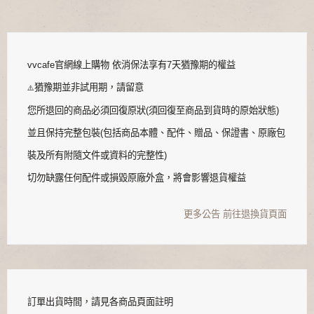
vvcafe官網線上購物 依消保法享有7天猶豫期的權益
猶豫期並非試用期，請留意
⚠️
您所退回的商品必須回復原狀(須回復至商品到貨時的原始狀態)
並且保持完整包裝(包括商品本體、配件、贈品、保證書、原廠包
裝及所有附隨文件或資料的完整性)
切勿缺露任何配件或損毀原廠外盒，將會影響退貨權益
更多公告
前往退換貨頁面
訂單出貨時間，請見各商品頁面註明