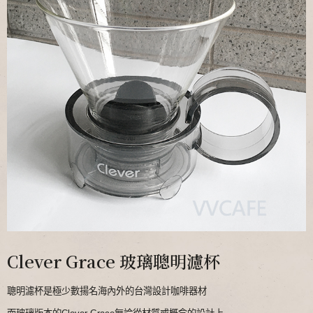
Clever Grace 玻璃聰明濾杯
聰明濾杯是極少數揚名海內外的台灣設計咖啡器材