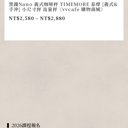
黑鏡Nano 義式咖啡秤 TIMEMORE 泰摩 {義式&
手沖} 小尺寸秤 流量秤《vvcafe 購物商城》
NT$
2,580
–
NT$
2,880
▍2026課程報名