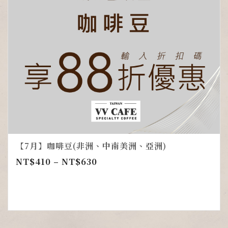
【7月】咖啡豆(非洲、中南美洲、亞洲)
NT$
410
–
NT$
630