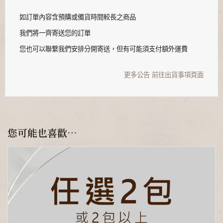
如訂單內容含預購或備貨時間較長之商品
我們將一齊寄送您的訂單
您也可以聯繫我們安排分開寄送，但有可能須支付額外運費
更多公告
前往出貨事項頁面
您可能也喜歡…