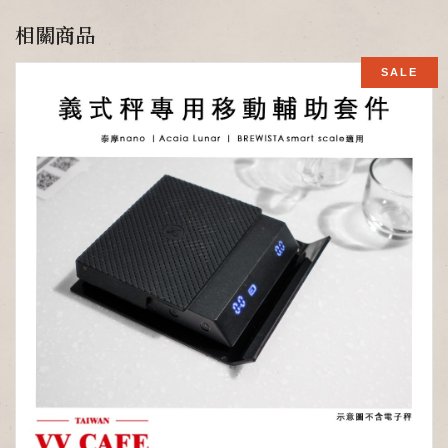
相關商品
SALE