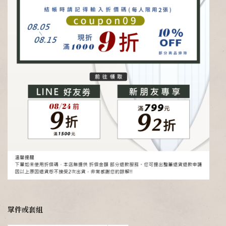
單件或套組