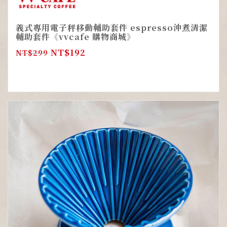
義式專用電子秤移動輔助套件 espresso沖煮清潔
輔助套件《vvcafe 購物商城》
NT$
192
NT$
299