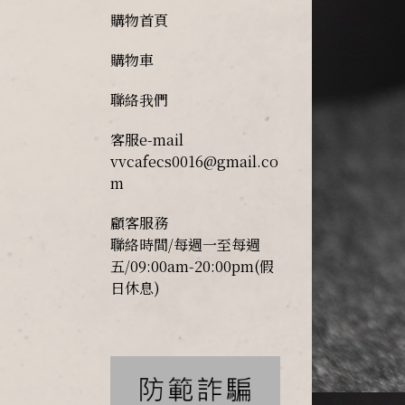
購物首頁
購物車
聯絡我們
客服e-mail
vvcafecs0016@gmail.co
m
顧客服務
聯絡時間/每週一至每週
五/09:00am-20:00pm(假
日休息)