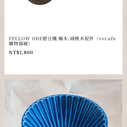
FELLOW ODE磨豆機 楓木/胡桃木配件《vvcafe
購物商城》
NT$
1,800