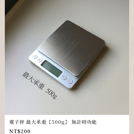
電子秤 最大承重【500g】 無計時功能
NT$
200