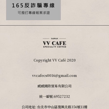
Copyright VV Café 2020
vvcafecs0016@gmail.com
威威國際貿易有限公司
統一編號:69527232
公司地址: 台北市中山區復興北路356號11樓