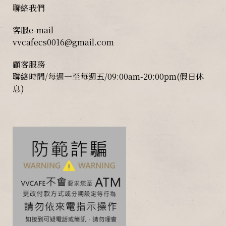
聯絡我們
客服e-mail
vvcafecs0016@gmail.com
顧客服務
聯絡時間/每週一至每週五/09:00am-20:00pm(假日休
息)