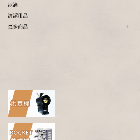
冰滴
清潔用品
更多商品