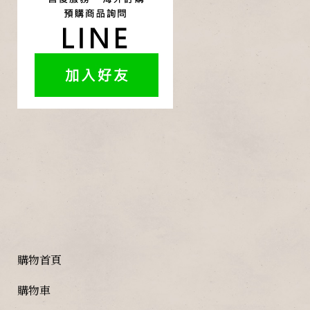
購物首頁
購物車