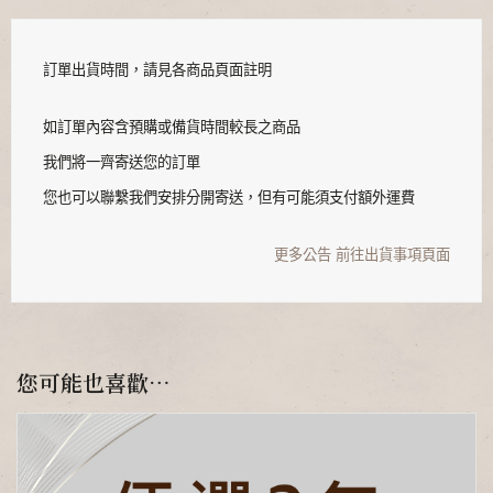
訂單出貨時間，請見各商品頁面註明
如訂單內容含預購或備貨時間較長之商品
我們將一齊寄送您的訂單
您也可以聯繫我們安排分開寄送，但有可能須支付額外運費
更多公告
前往出貨事項頁面
您可能也喜歡…