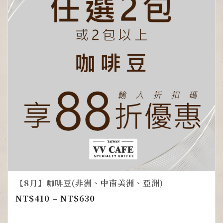
【8月】咖啡豆(非洲、中南美洲、亞洲)
NT$
410
–
NT$
630