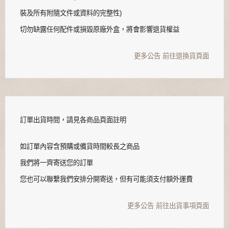
裝及所有附隨文件或資料的完整性)
切勿缺露任何配件或損毀原廠外盒，將會影響退貨權益
更多公告
前往退換貨頁面
訂單出貨時間，請見各商品頁面註明
如訂單內容含預購或備貨時間較長之商品
我們將一齊寄送您的訂單
您也可以聯繫我們安排分開寄送，但有可能須支付額外運費
更多公告
前往出貨事項頁面