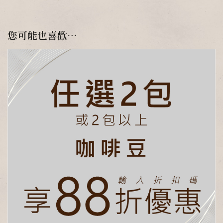
您可能也喜歡…