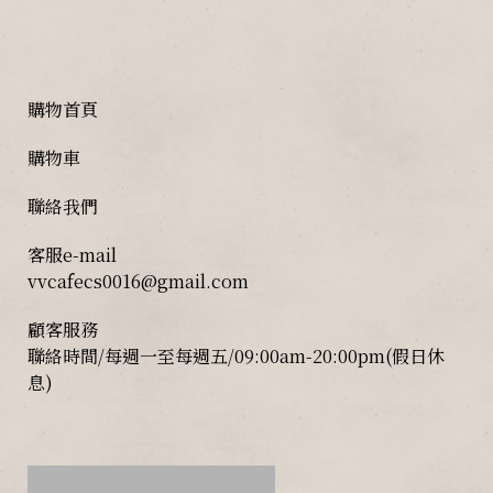
購物首頁
購物車
聯絡我們
客服e-mail
vvcafecs0016@gmail.com
顧客服務
聯絡時間/每週一至每週五/09:00am-20:00pm(假日休
息)