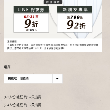
選擇
(1-2人份)濾紙 約1-2天出貨
(2-4人份)濾紙 約1-2天出貨