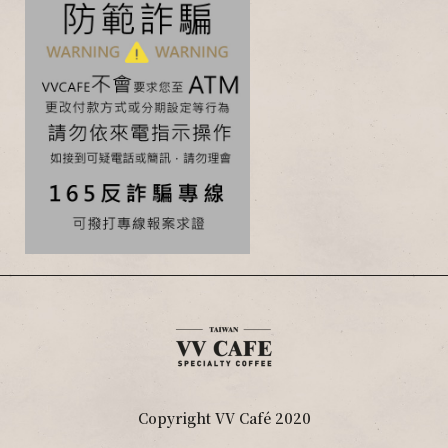
Copyright VV Café 2020