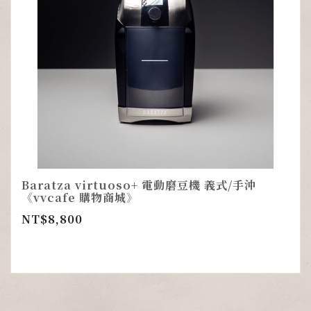
Baratza virtuoso+ 電動磨豆機 義式/手沖
《vvcafe 購物商城》
NT$
8,800