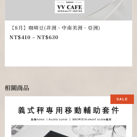
【8月】咖啡豆(非洲、中南美洲、亞洲)
NT$
410
–
NT$
630
相關商品
SALE