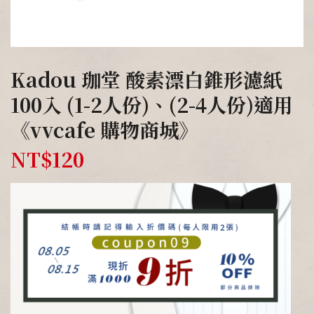
Kadou 珈堂 酸素漂白錐形濾紙
100入 (1-2人份)、(2-4人份)適用
《vvcafe 購物商城》
NT$
120