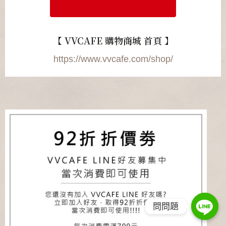
【 VVCAFE 購物商城 首頁 】
https://www.vvcafe.com/shop/
問問題