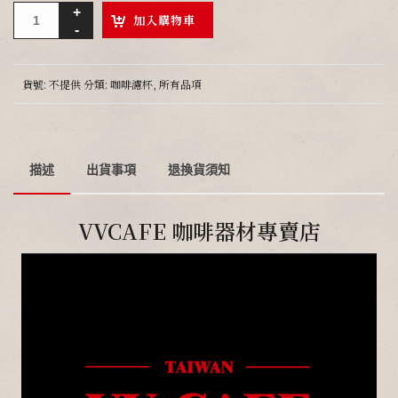
加入購物車
貨號:
不提供
分類:
咖啡濾杯
,
所有品項
描述
出貨事項
退換貨須知
VVCAFE 咖啡器材專賣店