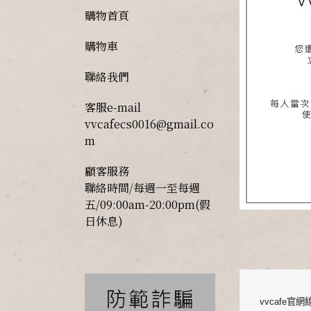
購物首頁
購物車
聯絡我們
客服e-mail
vvcafecs0016@gmail.co
m
顧客服務
聯絡時間/每週一至每週
五/09:00am-20:00pm(假
日休息)
vvcafe