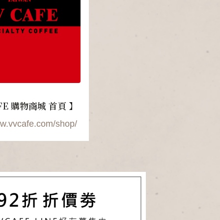
FE 購物商城 首頁 】
ww.vvcafe.com/shop/