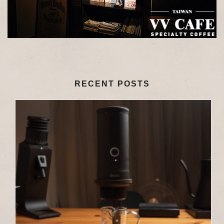
RECENT POSTS