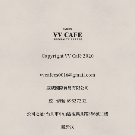
Copyright VV Café 2020
vvcafecs0016@gmail.com
威威國際貿易有限公司
統一編號:69527232
公司地址: 台北市中山區復興北路356號11樓
關於我