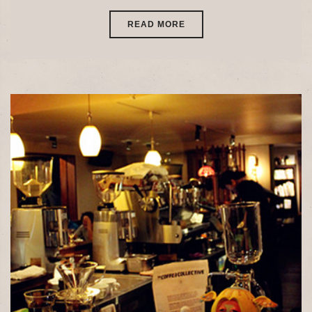
READ MORE