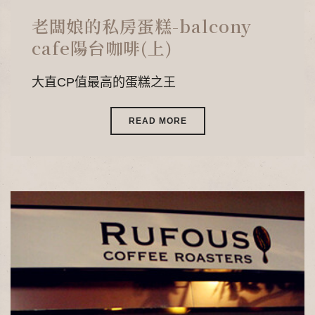
老闆娘的私房蛋糕-balcony
cafe陽台咖啡(上)
大直CP值最高的蛋糕之王
READ MORE