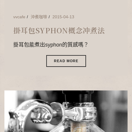
vvcafe
沖煮咖啡
2015-04-13
掛耳包SYPHON概念冲煮法
掛耳包能煮出syphon的質感嗎？
READ MORE