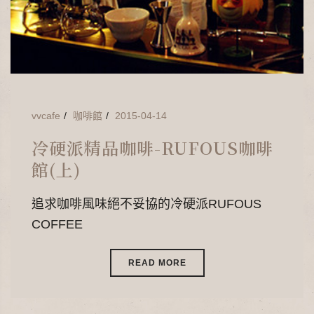
vvcafe
咖啡館
2015-04-14
冷硬派精品咖啡-RUFOUS咖啡
館(上)
追求咖啡風味絕不妥協的冷硬派RUFOUS
COFFEE
READ MORE