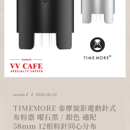
vvcafe
2026-06-22
TIMEMORE 泰摩旋影電動針式
布粉器 曜石黑 / 銀色 適配
58mm 12根粉針同心分布