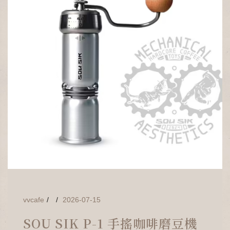
vvcafe
2026-07-15
SOU SIK P-1 手搖咖啡磨豆機