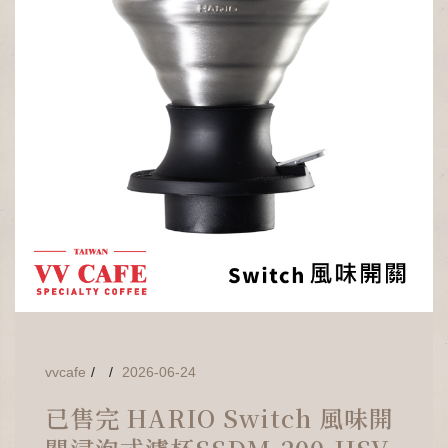
vvcafe
2026-06-24
已售完 HARIO Switch 風味開