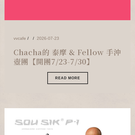
vvcafe
2026-07-23
Chacha的 泰摩 & Fellow 手沖
壺團【開團7/23-7/30】
READ MORE