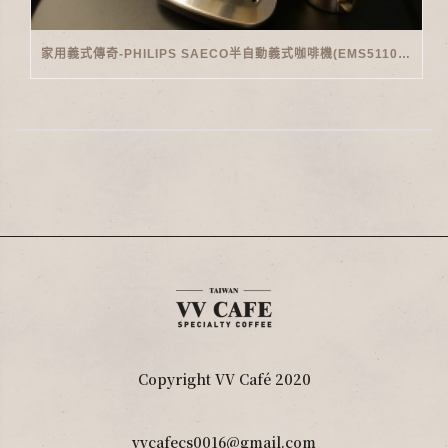
家用義式傳奇-PHILIPS SAECO半自動義式咖啡機(EMS5110)開箱
Copyright VV Café 2020
vvcafecs0016@gmail.com