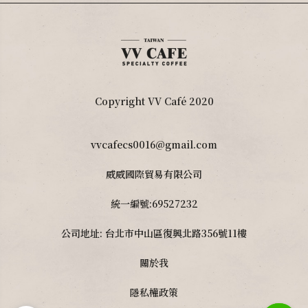
Copyright VV Café 2020
vvcafecs0016@gmail.com
威威國際貿易有限公司
統一編號:69527232
公司地址: 台北市中山區復興北路356號11樓
關於我
隱私權政策