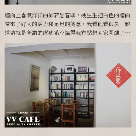
牆面上喜氣洋洋的沛若瑟春聯，硬生生把白色的牆面
帶來了好大的活力和足足的笑意，我看他看很久…難
道這就是所謂的療癒系??搞得我有點想回家圍爐了…