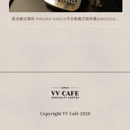
家用義式傳奇-PHILIPS SAECO半自動義式咖啡機(EMS5110)開箱
Copyright VV Café 2020