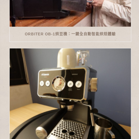
ORBITER OB-1烘豆機：一鍵全自動智能烘焙體驗