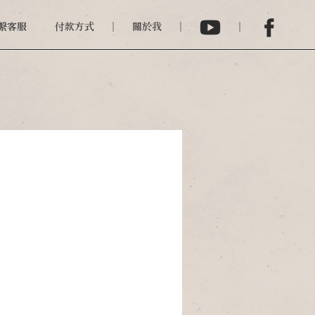
繫客服
付款方式
關於我