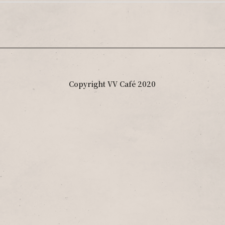
Copyright VV Café 2020