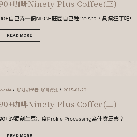
90+咖啡Ninety Plus Coffee(三)
90+自己弄一個NPGE莊園自己種Geisha，夠瘋狂了吧!
READ MORE
vvcafe
咖啡初學者
,
咖啡資訊
2015-01-20
90+咖啡Ninety Plus Coffee(二)
90+的獨創生豆制度Profile Processing為什麼厲害？
READ MORE