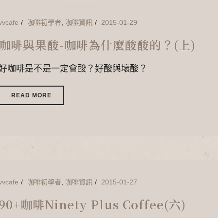
vvcafe
咖啡初學者
,
咖啡資訊
2015-01-29
咖啡與果酸-咖啡為什麼酸酸的？(上)
好咖啡是不是一定會酸？好酸與壞酸？
READ MORE
vvcafe
咖啡初學者
,
咖啡資訊
2015-01-27
90+咖啡Ninety Plus Coffee(六)