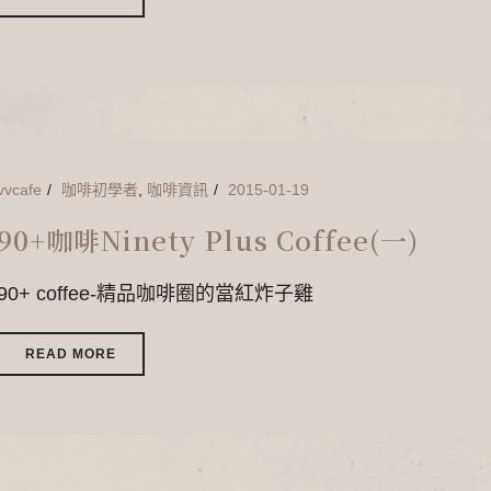
vvcafe
咖啡初學者
,
咖啡資訊
2015-01-19
90+咖啡Ninety Plus Coffee(一)
90+ coffee-精品咖啡圈的當紅炸子雞
READ MORE