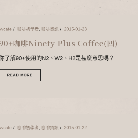
vvcafe
咖啡初學者
,
咖啡資訊
2015-01-23
90+咖啡Ninety Plus Coffee(四)
你了解90+使用的N2、W2、H2是甚麼意思嗎？
READ MORE
vvcafe
咖啡初學者
,
咖啡資訊
2015-01-22