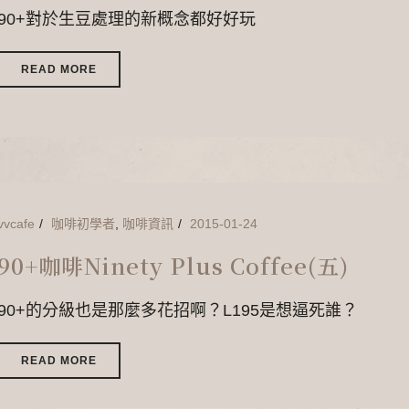
90+對於生豆處理的新概念都好好玩
READ MORE
vvcafe
咖啡初學者
,
咖啡資訊
2015-01-24
90+咖啡Ninety Plus Coffee(五)
90+的分級也是那麼多花招啊？L195是想逼死誰？
READ MORE