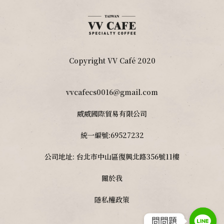
Copyright VV Café 2020
vvcafecs0016@gmail.com
威威國際貿易有限公司
統一編號:69527232
公司地址: 台北市中山區復興北路356號11樓
關於我
隱私權政策
問問題