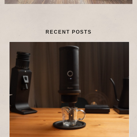
RECENT POSTS