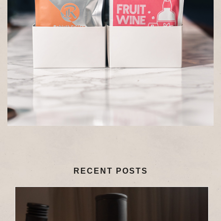
RECENT POSTS