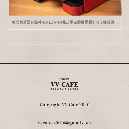
義大利基因有點神-BALZANO義式半自動雙膠囊3 IN 1咖啡機開箱
Copyright VV Café 2020
vvcafecs0016@gmail.com