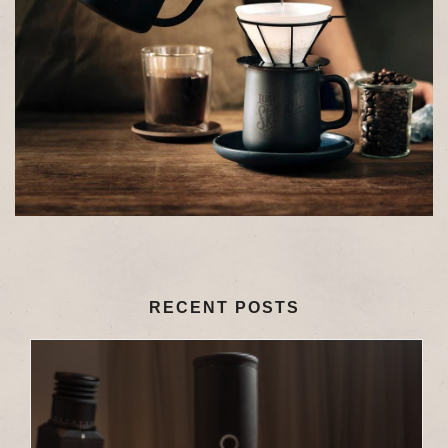
RECENT POSTS