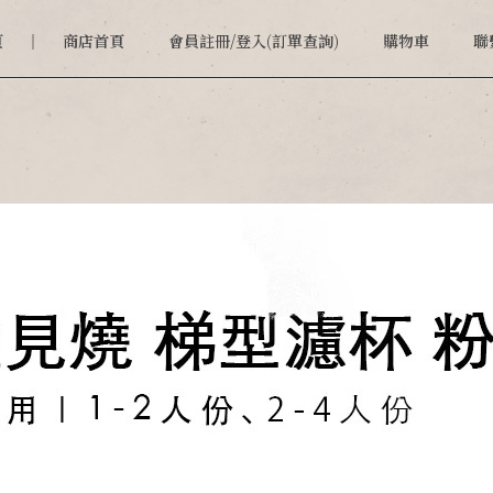
頁
商店首頁
會員註冊/登入(訂單查詢)
購物車
聯