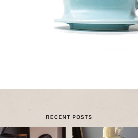
RECENT POSTS