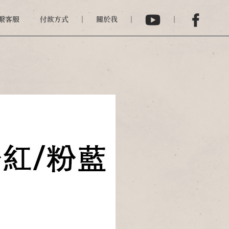
繫客服
付款方式
關於我