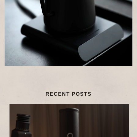
RECENT POSTS