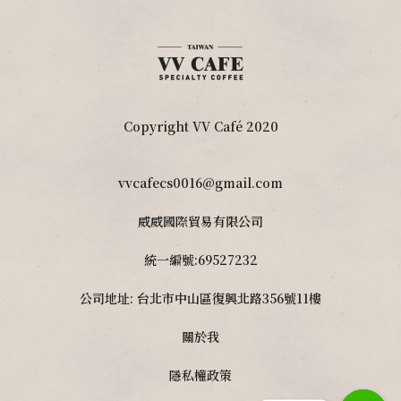
Copyright VV Café 2020
vvcafecs0016@gmail.com
威威國際貿易有限公司
統一編號:69527232
公司地址: 台北市中山區復興北路356號11樓
關於我
隱私權政策