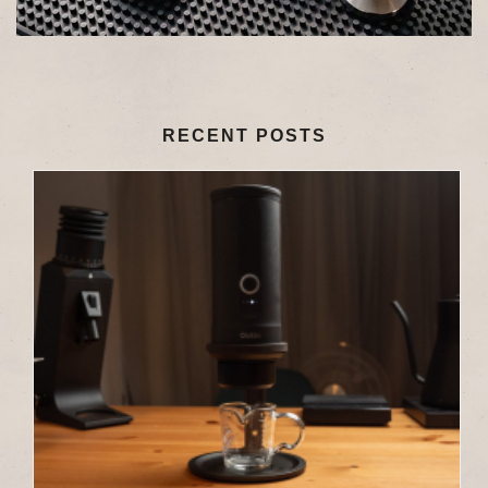
RECENT POSTS