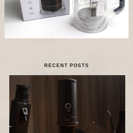
RECENT POSTS