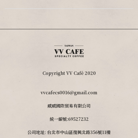
Copyright VV Café 2020
vvcafecs0016@gmail.com
威威國際貿易有限公司
統一編號:69527232
公司地址: 台北市中山區復興北路356號11樓