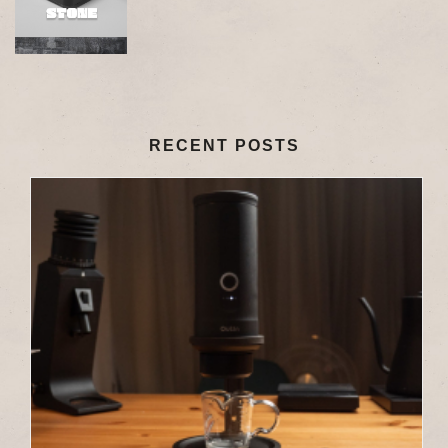
RECENT POSTS