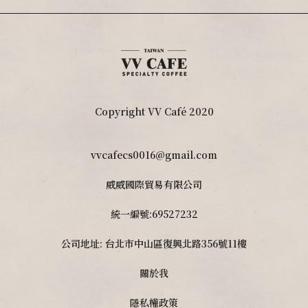
Copyright VV Café 2020
vvcafecs0016@gmail.com
威威國際貿易有限公司
統一編號:69527232
公司地址: 台北市中山區復興北路356號11樓
關於我
隱私權政策