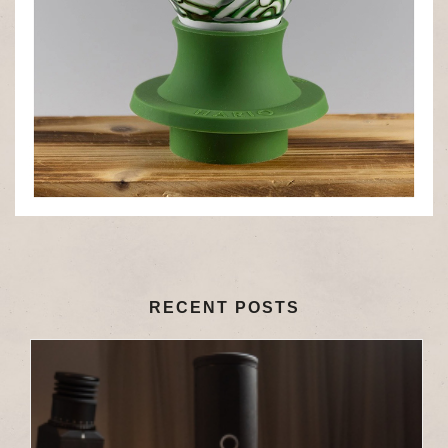
RECENT POSTS