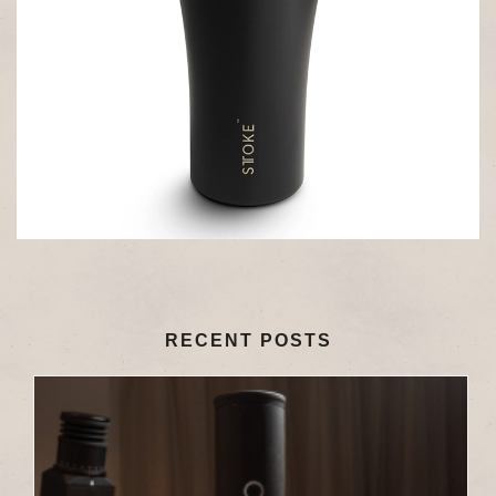
RECENT POSTS