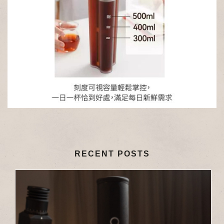
RECENT POSTS