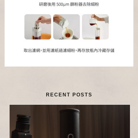
RECENT POSTS