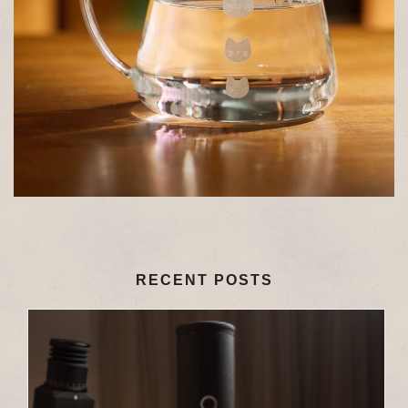
RECENT POSTS