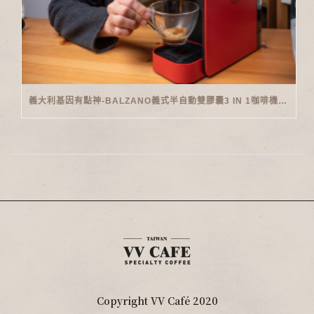
義大利基因有點神-BALZANO義式半自動雙膠囊3 IN 1咖啡機開箱
Copyright VV Café 2020