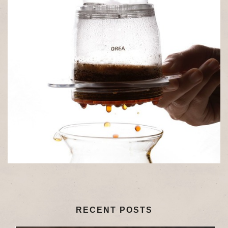
RECENT POSTS