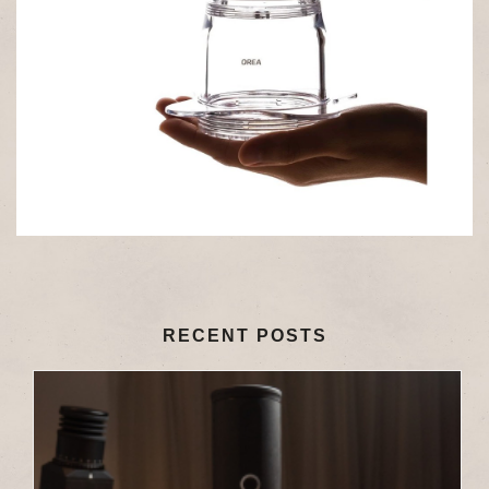
RECENT POSTS