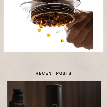
RECENT POSTS