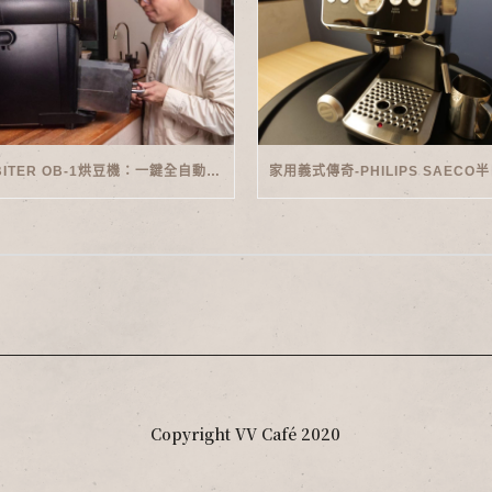
ORBITER OB-1烘豆機：一鍵全自動智能烘焙體驗
Copyright VV Café 2020