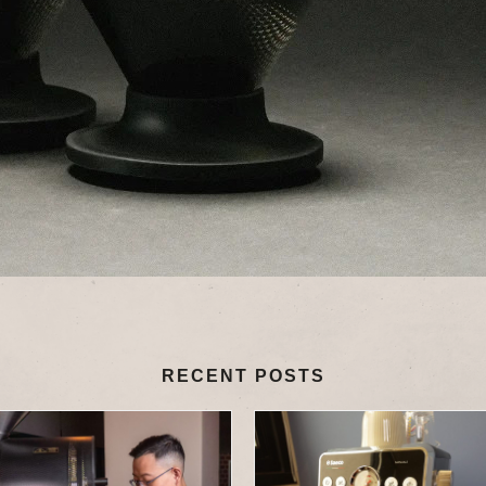
RECENT POSTS