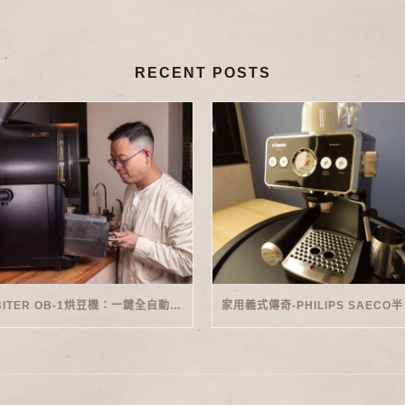
RECENT POSTS
ORBITER OB-1烘豆機：一鍵全自動智能烘焙體驗