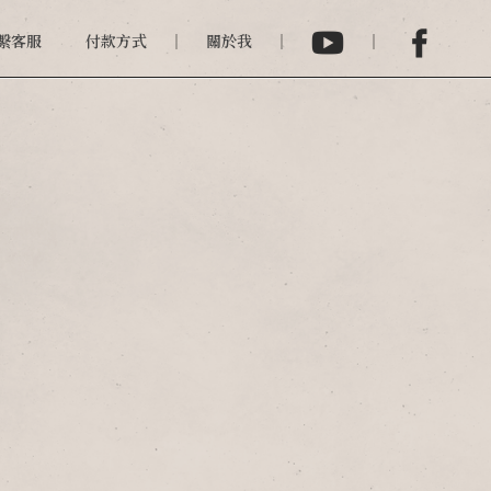
繫客服
付款方式
關於我