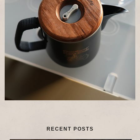
RECENT POSTS