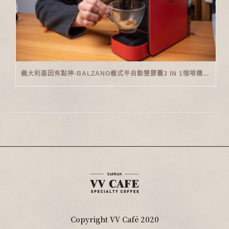
義大利基因有點神-BALZANO義式半自動雙膠囊3 IN 1咖啡機開箱
Copyright VV Café 2020