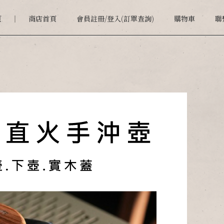
頁
商店首頁
會員註冊/登入(訂單查詢)
購物車
聯