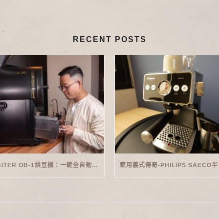
RECENT POSTS
ORBITER OB-1烘豆機：一鍵全自動智能烘焙體驗