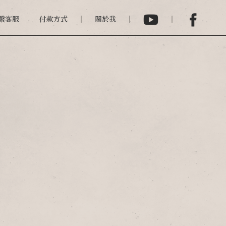
繫客服
付款方式
關於我