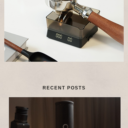
RECENT POSTS