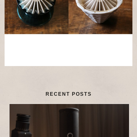
RECENT POSTS