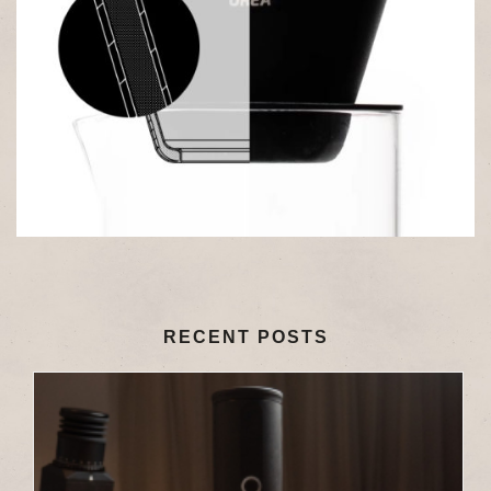
RECENT POSTS