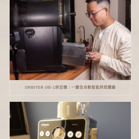
ORBITER OB-1烘豆機：一鍵全自動智能烘焙體驗