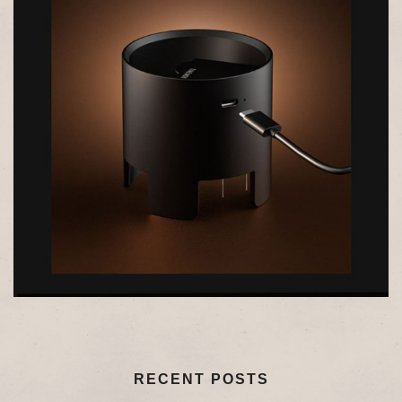
RECENT POSTS