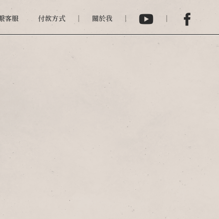
繫客服
付款方式
關於我