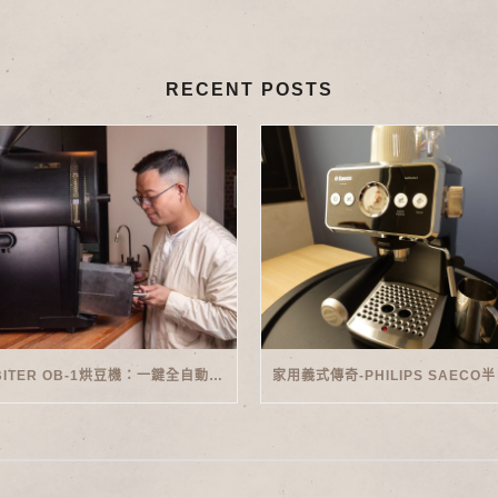
RECENT POSTS
ORBITER OB-1烘豆機：一鍵全自動智能烘焙體驗